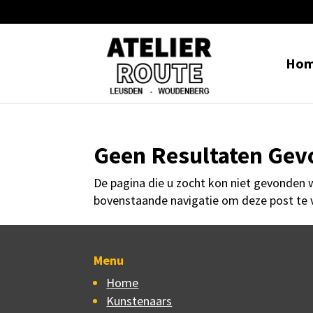
Ho
Geen Resultaten Ge
De pagina die u zocht kon niet gevonden 
bovenstaande navigatie om deze post te 
Menu
Home
Kunstenaars