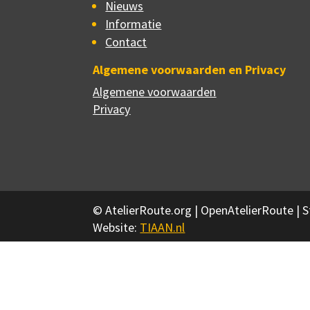
Nieuws
Informatie
Contact
Algemene voorwaarden en Privacy
Algemene voorwaarden
Privacy
© AtelierRoute.org | OpenAtelierRoute |
Website:
TIAAN.nl