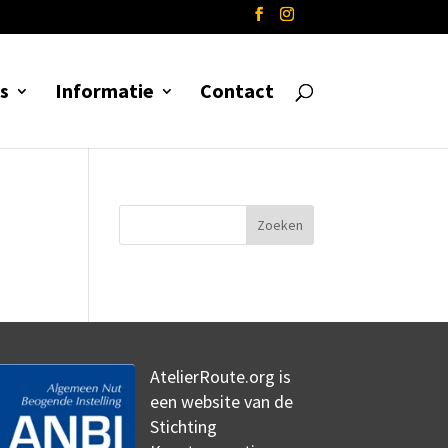
s
Informatie
Contact
AtelierRoute.org is
een website van de
Stichting