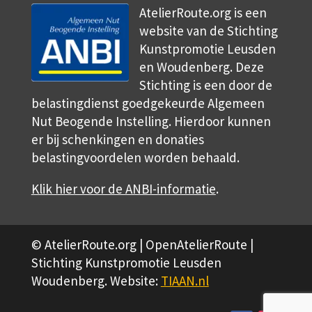
AtelierRoute.org is een
website van de Stichting
Kunstpromotie Leusden
en Woudenberg. Deze
Stichting is een door de
belastingdienst goedgekeurde Algemeen
Nut Beogende Instelling. Hierdoor kunnen
er bij schenkingen en donaties
belastingvoordelen worden behaald.
Klik hier voor de ANBI-informatie
.
© AtelierRoute.org | OpenAtelierRoute |
Stichting Kunstpromotie Leusden
Woudenberg. Website:
TIAAN.nl