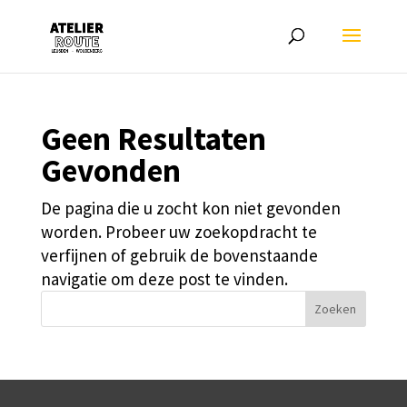
Geen Resultaten
Gevonden
De pagina die u zocht kon niet gevonden
worden. Probeer uw zoekopdracht te
verfijnen of gebruik de bovenstaande
navigatie om deze post te vinden.