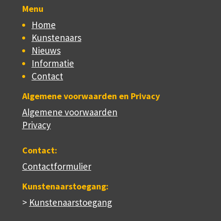
Menu
Home
Kunstenaars
Nieuws
Informatie
Contact
Algemene voorwaarden en Privacy
Algemene voorwaarden
Privacy
Contact:
Contactformulier
Kunstenaarstoegang:
>
Kunstenaarstoegang