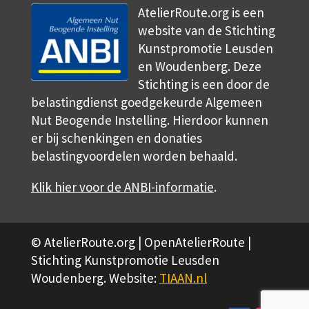
AtelierRoute.org is een
website van de Stichting
Kunstpromotie Leusden
en Woudenberg. Deze
Stichting is een door de
belastingdienst goedgekeurde Algemeen
Nut Beogende Instelling. Hierdoor kunnen
er bij schenkingen en donaties
belastingvoordelen worden behaald.
Klik hier voor de ANBI-informatie
.
© AtelierRoute.org | OpenAtelierRoute |
Stichting Kunstpromotie Leusden
Woudenberg. Website:
TIAAN.nl