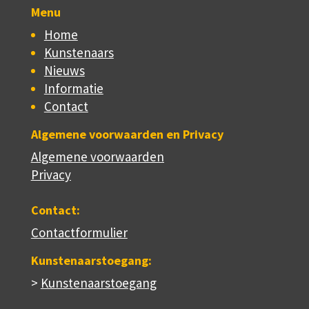
Menu
Home
Kunstenaars
Nieuws
Informatie
Contact
Algemene voorwaarden en Privacy
Algemene voorwaarden
Privacy
Contact:
Contactformulier
Kunstenaarstoegang:
>
Kunstenaarstoegang