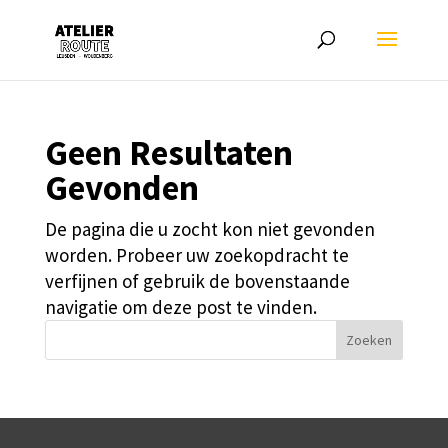
Geen Resultaten
Gevonden
De pagina die u zocht kon niet gevonden
worden. Probeer uw zoekopdracht te
verfijnen of gebruik de bovenstaande
navigatie om deze post te vinden.