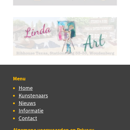
Menu
Home
Kunstenaars
Nieuws
Informatie
Contact
Algemene voorwaarden en Privacy