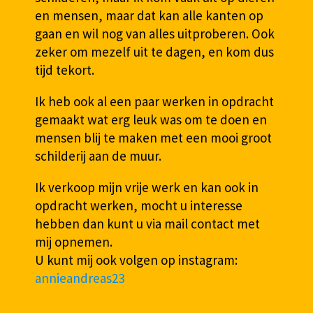
en mensen, maar dat kan alle kanten op
gaan en wil nog van alles uitproberen. Ook
zeker om mezelf uit te dagen, en kom dus
tijd tekort.
Ik heb ook al een paar werken in opdracht
gemaakt wat erg leuk was om te doen en
mensen blij te maken met een mooi groot
schilderij aan de muur.
Ik verkoop mijn vrije werk en kan ook in
opdracht werken, mocht u interesse
hebben dan kunt u via mail contact met
mij opnemen.
U kunt mij ook volgen op instagram:
annieandreas23