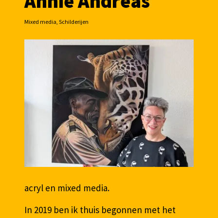
Annie Andreas
Mixed media, Schilderijen
acryl en mixed media.
In 2019 ben ik thuis begonnen met het