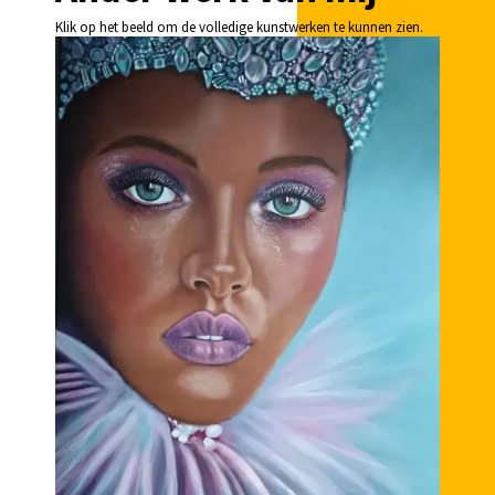
Klik op het beeld om de volledige kunstwerken te kunnen zien.