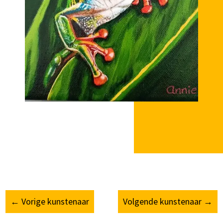
←
Vorige kunstenaar
Volgende kunstenaar
→