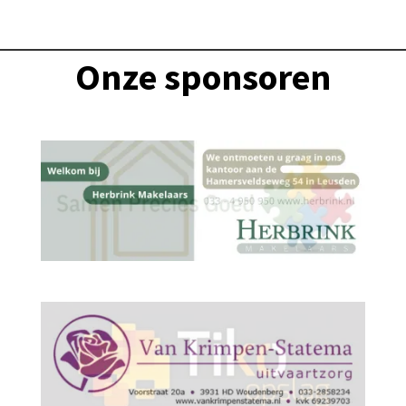
Onze sponsoren