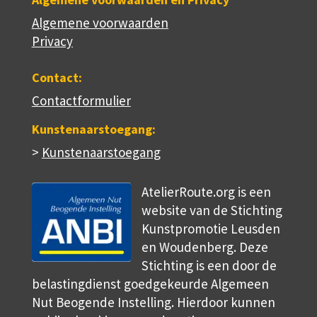
Algemene voorwaarden
Privacy
Contact:
Contactformulier
Kunstenaarstoegang:
>
Kunstenaarstoegang
AtelierRoute.org is een
website van de Stichting
Kunstpromotie Leusden
en Woudenberg. Deze
Stichting is een door de
belastingdienst goedgekeurde Algemeen
Nut Beogende Instelling. Hierdoor kunnen